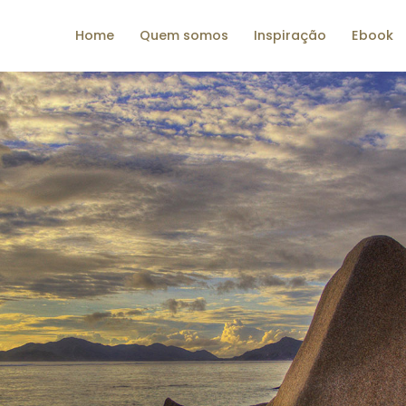
Home
Quem somos
Inspiração
Ebook